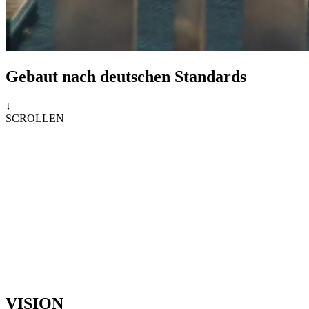
Gebaut nach deutschen Standards
↓
SCROLLEN
VISION