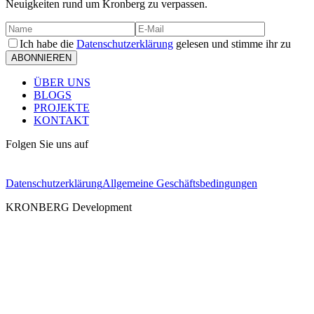
Neuigkeiten rund um Kronberg zu verpassen.
Ich habe die
Datenschutzerklärung
gelesen und stimme ihr zu
ABONNIEREN
ÜBER UNS
BLOGS
PROJEKTE
KONTAKT
Folgen Sie uns auf
Datenschutzerklärung
Allgemeine Geschäftsbedingungen
KRONBERG Development