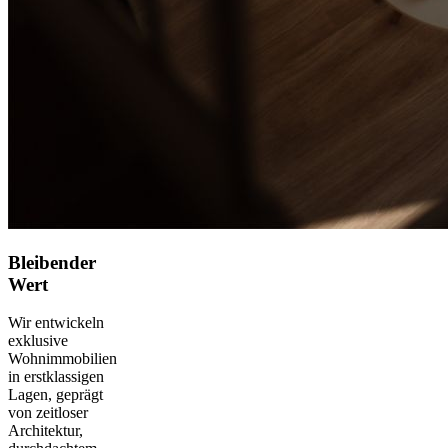
Bleibender
Wert
Wir entwickeln
exklusive
Wohnimmobilien
in erstklassigen
Lagen, geprägt
von zeitloser
Architektur,