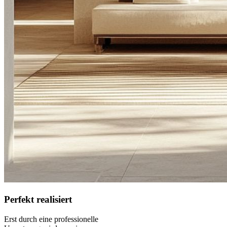
Perfekt realisiert
Erst durch eine professionelle