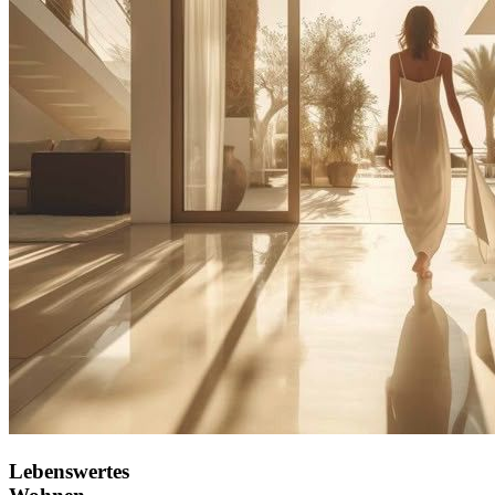
Lebenswertes