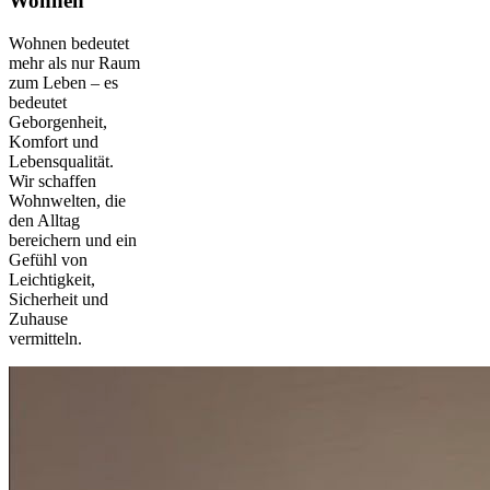
Wohnen
Wohnen bedeutet
mehr als nur Raum
zum Leben – es
bedeutet
Geborgenheit,
Komfort und
Lebensqualität.
Wir schaffen
Wohnwelten, die
den Alltag
bereichern und ein
Gefühl von
Leichtigkeit,
Sicherheit und
Zuhause
vermitteln.