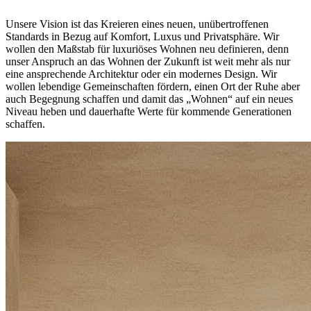
Unsere Vision ist das Kreieren eines neuen, unübertroffenen
Standards in Bezug auf Komfort, Luxus und Privatsphäre. Wir
wollen den Maßstab für luxuriöses Wohnen neu definieren, denn
unser Anspruch an das Wohnen der Zukunft ist weit mehr als nur
eine ansprechende Architektur oder ein modernes Design. Wir
wollen lebendige Gemeinschaften fördern, einen Ort der Ruhe aber
auch Begegnung schaffen und damit das „Wohnen“ auf ein neues
Niveau heben und dauerhafte Werte für kommende Generationen
schaffen.