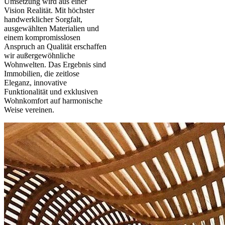
Umsetzung wird aus einer
Vision Realität. Mit höchster
handwerklicher Sorgfalt,
ausgewählten Materialien und
einem kompromisslosen
Anspruch an Qualität erschaffen
wir außergewöhnliche
Wohnwelten. Das Ergebnis sind
Immobilien, die zeitlose
Eleganz, innovative
Funktionalität und exklusiven
Wohnkomfort auf harmonische
Weise vereinen.