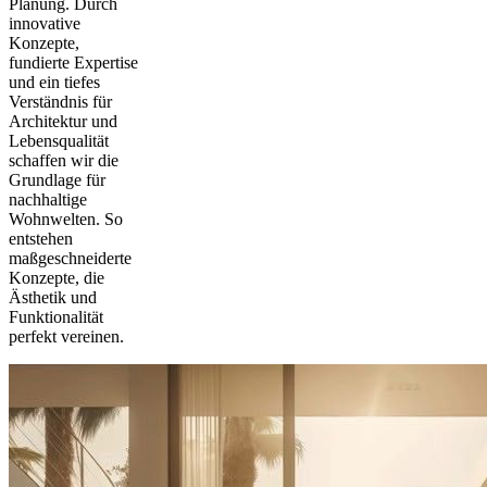
Planung. Durch
innovative
Konzepte,
fundierte Expertise
und ein tiefes
Verständnis für
Architektur und
Lebensqualität
schaffen wir die
Grundlage für
nachhaltige
Wohnwelten. So
entstehen
maßgeschneiderte
Konzepte, die
Ästhetik und
Funktionalität
perfekt vereinen.