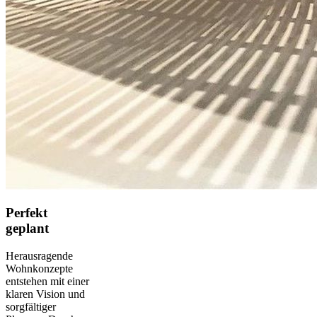
Perfekt
geplant
Herausragende
Wohnkonzepte
entstehen mit einer
klaren Vision und
sorgfältiger